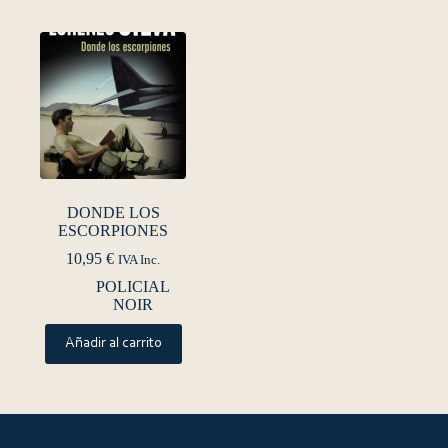
DONDE LOS
ESCORPIONES
10,95
€
IVA Inc.
POLICIAL
NOIR
Añadir al carrito