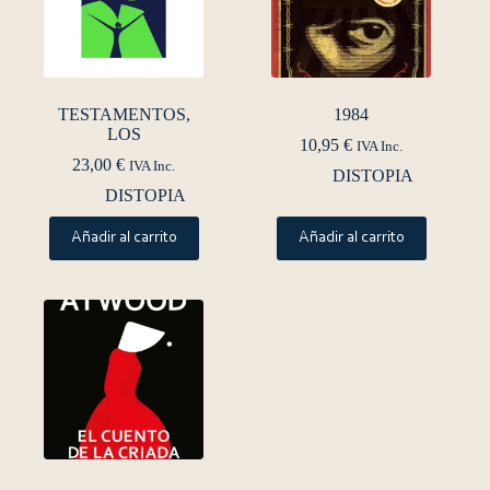
TESTAMENTOS,
1984
LOS
10,95
€
IVA Inc.
23,00
€
IVA Inc.
DISTOPIA
DISTOPIA
Añadir al carrito
Añadir al carrito