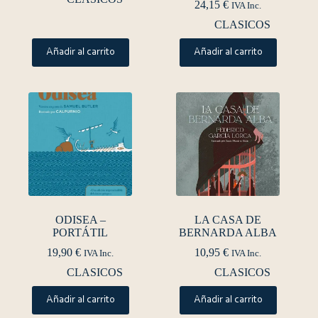
24,15
€
IVA Inc.
CLASICOS
Añadir al carrito
Añadir al carrito
ODISEA –
LA CASA DE
PORTÁTIL
BERNARDA ALBA
19,90
€
10,95
€
IVA Inc.
IVA Inc.
CLASICOS
CLASICOS
Añadir al carrito
Añadir al carrito