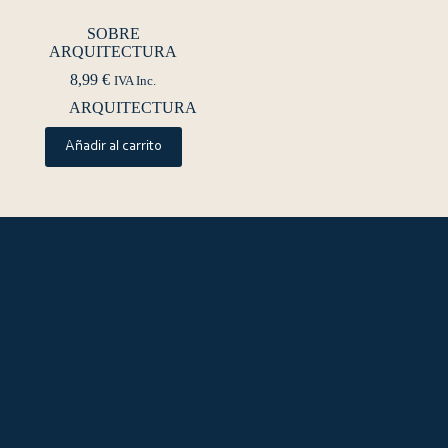
SOBRE
ARQUITECTURA
8,99
€
IVA Inc.
ARQUITECTURA
Añadir al carrito