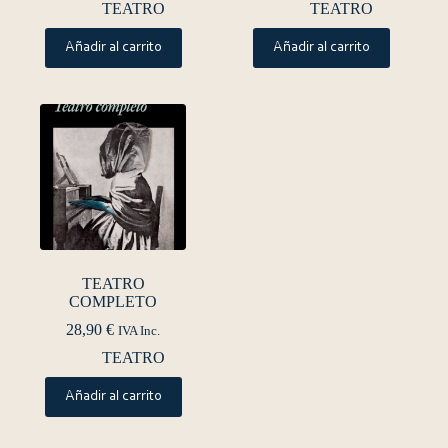
TEATRO
TEATRO
Añadir al carrito
Añadir al carrito
TEATRO
COMPLETO
28,90
€
IVA Inc.
TEATRO
Añadir al carrito