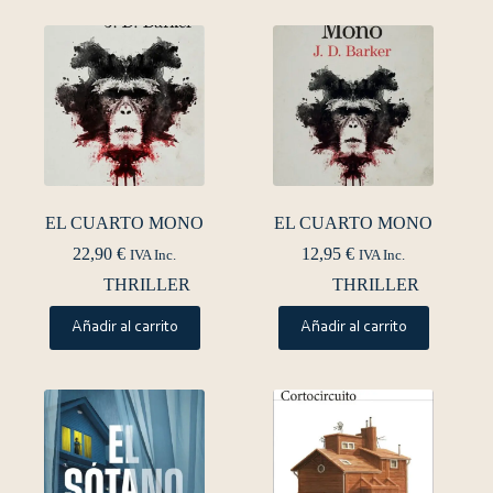
EL CUARTO MONO
EL CUARTO MONO
22,90
€
12,95
€
IVA Inc.
IVA Inc.
THRILLER
THRILLER
Añadir al carrito
Añadir al carrito