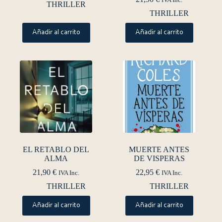
IVA Inc.
THRILLER
THRILLER
Añadir al carrito
Añadir al carrito
EL RETABLO DEL
MUERTE ANTES
ALMA
DE VISPERAS
21,90
€
22,95
€
IVA Inc.
IVA Inc.
THRILLER
THRILLER
Añadir al carrito
Añadir al carrito