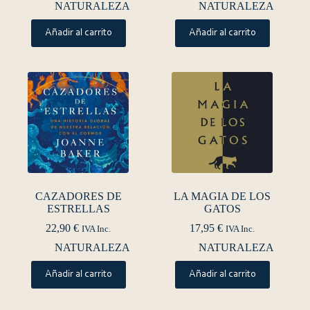
NATURALEZA
NATURALEZA
Añadir al carrito
Añadir al carrito
CAZADORES DE
LA MAGIA DE LOS
ESTRELLAS
GATOS
22,90
€
17,95
€
IVA Inc.
IVA Inc.
NATURALEZA
NATURALEZA
Añadir al carrito
Añadir al carrito