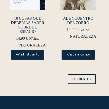
10 COSAS QUE
AL ENCUENTRO
DEBERÍAS SABER
DEL ZORRO
SOBRE EL
19,90
€
IVA Inc.
ESPACIO
NATURALEZA
14,90
€
IVA Inc.
NATURALEZA
Añadir al carrito
Añadir al carrito
SIGUIENTE