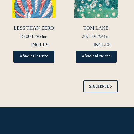
LESS THAN ZERO
TOM LAKE
15,00
€
20,75
€
IVA Inc.
IVA Inc.
INGLES
INGLES
Añadir al carrito
Añadir al carrito
SIGUIENTE