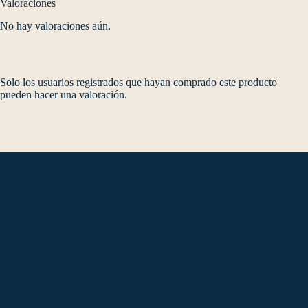
Valoraciones
No hay valoraciones aún.
Solo los usuarios registrados que hayan comprado este producto
pueden hacer una valoración.