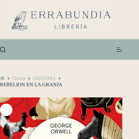
Tienda
DISTOPIA
REBELION EN LA GRANJA