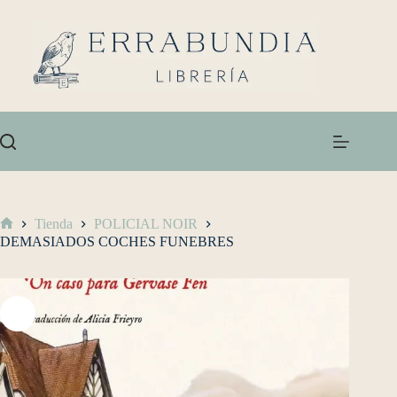
Tienda
POLICIAL NOIR
DEMASIADOS COCHES FUNEBRES