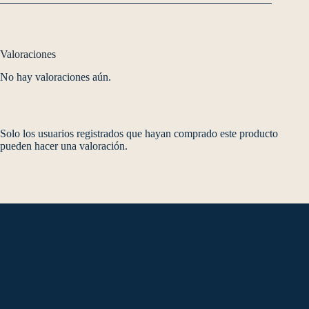
Valoraciones
No hay valoraciones aún.
Solo los usuarios registrados que hayan comprado este producto
pueden hacer una valoración.