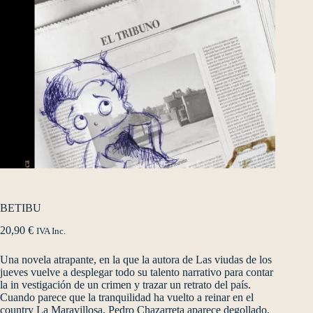
BETIBU
20,90
€
IVA Inc.
Una novela atrapante, en la que la autora de Las viudas de los
jueves vuelve a desplegar todo su talento narrativo para contar
la in vestigación de un crimen y trazar un retrato del país.
Cuando parece que la tranquilidad ha vuelto a reinar en el
country La Maravillosa, Pedro Chazarreta aparece degollado,