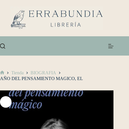
Tienda
BIOGRAFIA
AÑO DEL PENSAMIENTO MAGICO, EL