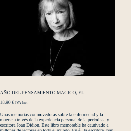
AÑO DEL PENSAMIENTO MAGICO, EL
18,90
€
IVA Inc.
Unas memorias conmovedoras sobre la enfermedad y la
muerte a través de la experiencia personal de la periodista y
escritora Joan Didion. Este libro memorable ha cautivado a
millones de lectores en todo el mundo. En él, la escritora Joan