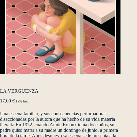
LA VERGUENZA
17,00
€
IVA Inc.
Una escena familiar, y sus consecuencias perturbadoras,
diseccionadas por la autora que ha hecho de su vida materia
literaria.En 1952, cuando Annie Ernaux tenía doce años, su
padre quiso matar a su madre un domingo de junio, a primera
hora de la tarde. Años después, esa escena se le presenta a la