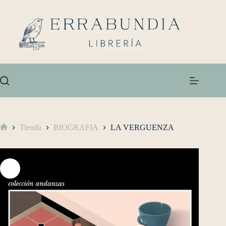
Tienda
BIOGRAFIA
LA VERGUENZA