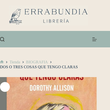
Tienda
BIOGRAFIA
DOS O TRES COSAS QUE TENGO CLARAS