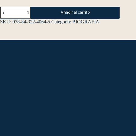
Añadir al carrito
SKU:
978-84-322-4064-5
Categoría:
BIOGRAFIA