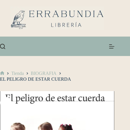
Tienda
BIOGRAFIA
EL PELIGRO DE ESTAR CUERDA