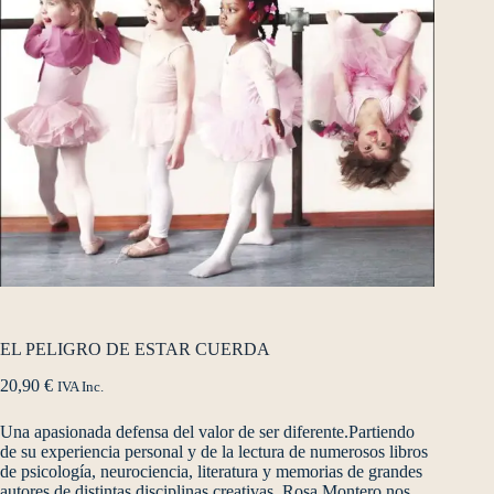
EL PELIGRO DE ESTAR CUERDA
20,90
€
IVA Inc.
Una apasionada defensa del valor de ser diferente.Partiendo
de su experiencia personal y de la lectura de numerosos libros
de psicología, neurociencia, literatura y memorias de grandes
autores de distintas disciplinas creativas, Rosa Montero nos