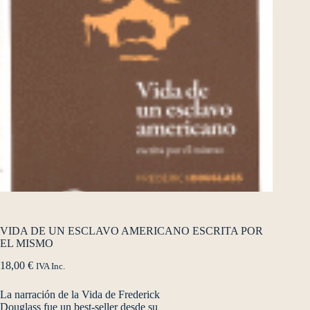
VIDA DE UN ESCLAVO AMERICANO ESCRITA POR
EL MISMO
18,00
€
IVA Inc.
La narración de la Vida de Frederick
Douglass fue un best-seller desde su