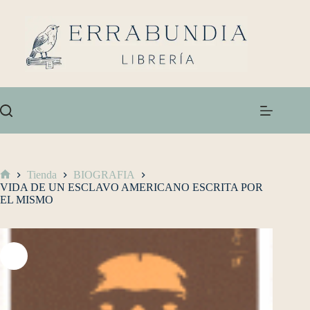
Tienda
BIOGRAFIA
VIDA DE UN ESCLAVO AMERICANO ESCRITA POR
EL MISMO