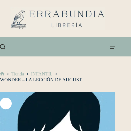
Tienda
INFANTIL
WONDER – LA LECCIÓN DE AUGUST