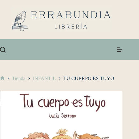
Tienda
INFANTIL
TU CUERPO ES TUYO