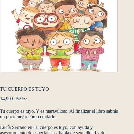
TU CUERPO ES TUYO
14,90
€
IVA Inc.
Tu cuerpo es tuyo. Y es maravilloso. Al finalizar el libro sabrás
un poco mejor cómo cuidarlo.
Lucía Serrano en Tu cuerpo es tuyo, con ayuda y
asesoramiento de especialistas, habla de sexualidad y de