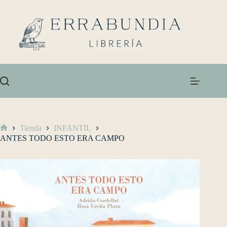
Tienda
INFANTIL
ANTES TODO ESTO ERA CAMPO