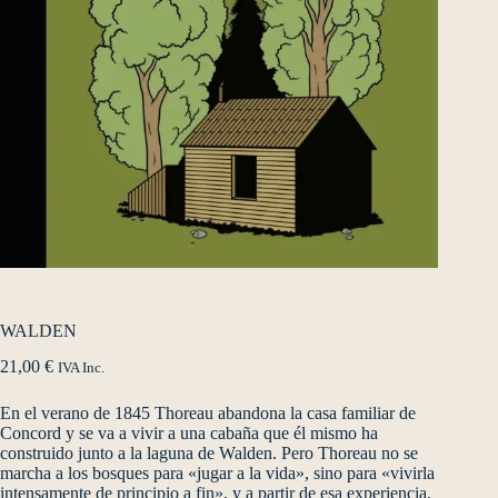
WALDEN
21,00
€
IVA Inc.
En el verano de 1845 Thoreau abandona la casa familiar de
Concord y se va a vivir a una cabaña que él mismo ha
construido junto a la laguna de Walden. Pero Thoreau no se
marcha a los bosques para «jugar a la vida», sino para «vivirla
intensamente de principio a fin», y a partir de esa experiencia,