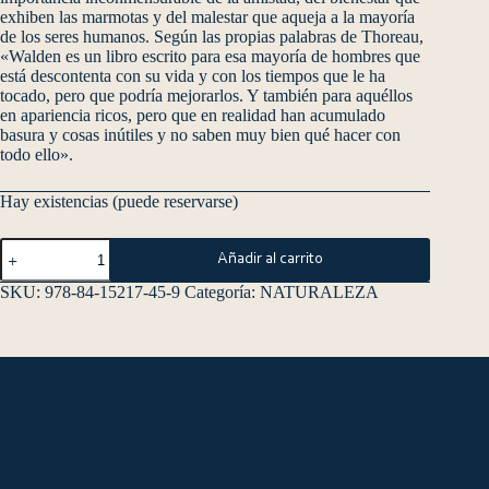
exhiben las marmotas y del malestar que aqueja a la mayoría
de los seres humanos. Según las propias palabras de Thoreau,
«Walden es un libro escrito para esa mayoría de hombres que
está descontenta con su vida y con los tiempos que le ha
tocado, pero que podría mejorarlos. Y también para aquéllos
en apariencia ricos, pero que en realidad han acumulado
basura y cosas inútiles y no saben muy bien qué hacer con
todo ello».
Hay existencias (puede reservarse)
Añadir al carrito
SKU:
978-84-15217-45-9
Categoría:
NATURALEZA