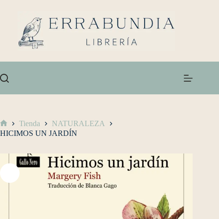
Tienda
NATURALEZA
HICIMOS UN JARDÍN