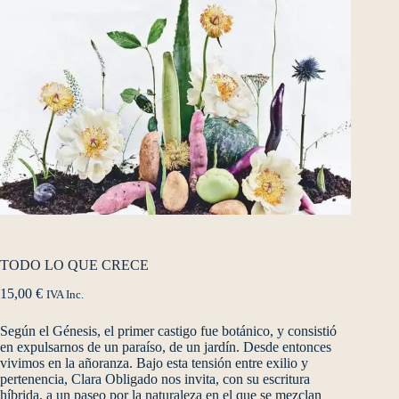
TODO LO QUE CRECE
15,00
€
IVA Inc.
Según el Génesis, el primer castigo fue botánico, y consistió
en expulsarnos de un paraíso, de un jardín. Desde entonces
vivimos en la añoranza. Bajo esta tensión entre exilio y
pertenencia, Clara Obligado nos invita, con su escritura
híbrida, a un paseo por la naturaleza en el que se mezclan