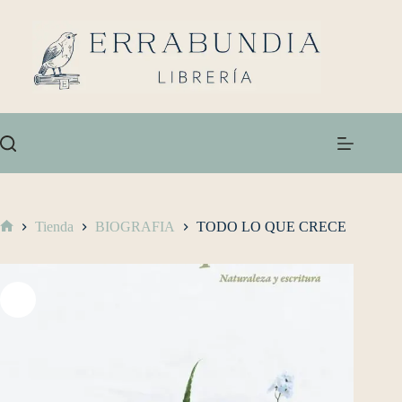
Tienda
BIOGRAFIA
TODO LO QUE CRECE