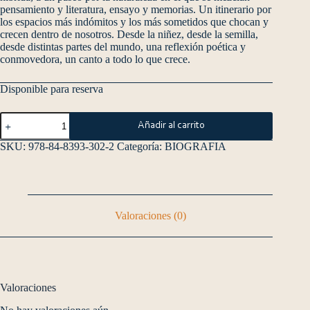
pensamiento y literatura, ensayo y memorias. Un itinerario por
los espacios más indómitos y los más sometidos que chocan y
crecen dentro de nosotros. Desde la niñez, desde la semilla,
desde distintas partes del mundo, una reflexión poética y
conmovedora, un canto a todo lo que crece.
Disponible para reserva
Añadir al carrito
SKU:
978-84-8393-302-2
Categoría:
BIOGRAFIA
Valoraciones (0)
Valoraciones