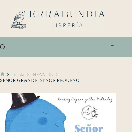
Tienda
INFANTIL
SEÑOR GRANDE, SEÑOR PEQUEÑO