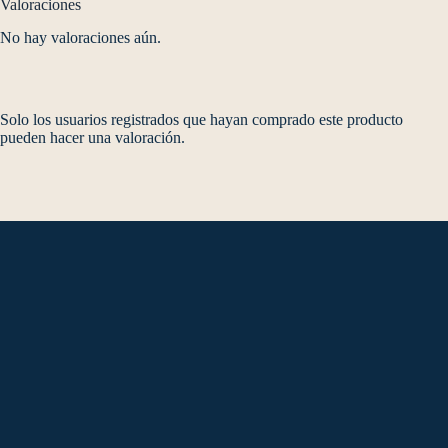
Valoraciones
No hay valoraciones aún.
Solo los usuarios registrados que hayan comprado este producto
pueden hacer una valoración.