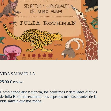
VIDA SALVAJE, LA
25,90
€
IVA Inc.
Combinando arte y ciencia, los bellísimos y detallados dibujos
de Julia Rothman examinan los aspectos más fascinantes de la
vida salvaje que nos rodea.