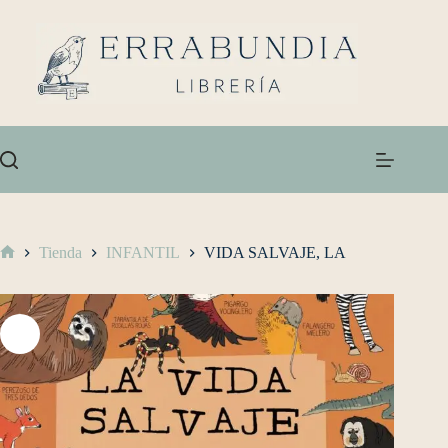
Tienda
INFANTIL
VIDA SALVAJE, LA