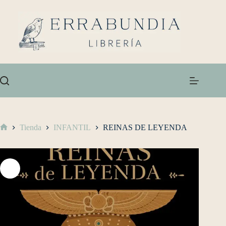
Tienda
INFANTIL
REINAS DE LEYENDA