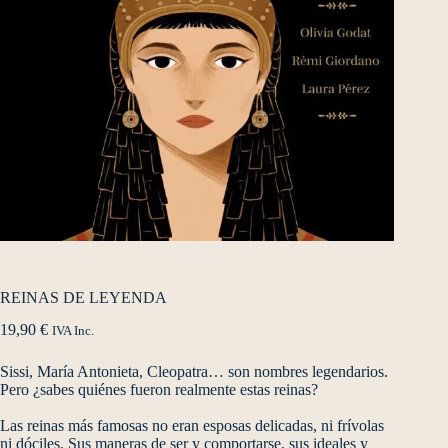
REINAS DE LEYENDA
19,90
€
IVA Inc.
Sissi, María Antonieta, Cleopatra… son nombres legendarios.
Pero ¿sabes quiénes fueron realmente estas reinas?
Las reinas más famosas no eran esposas delicadas, ni frívolas
ni dóciles. Sus maneras de ser y comportarse, sus ideales y