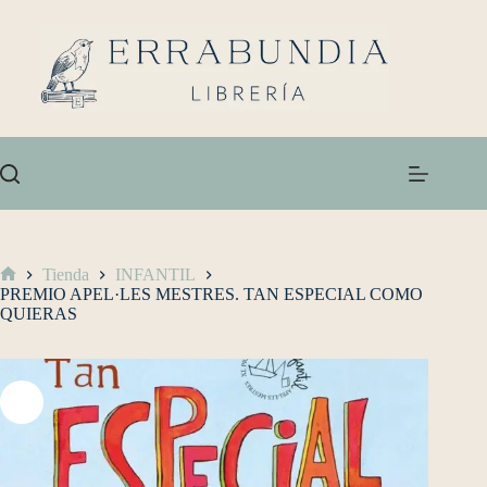
Tienda
INFANTIL
PREMIO APEL·LES MESTRES. TAN ESPECIAL COMO
QUIERAS