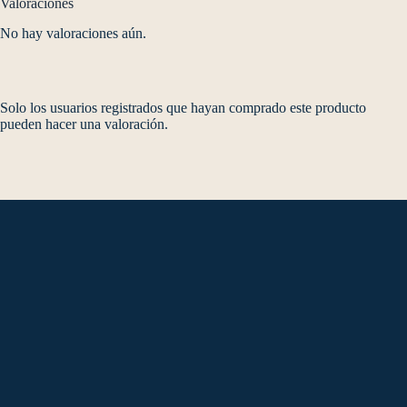
Valoraciones
No hay valoraciones aún.
Solo los usuarios registrados que hayan comprado este producto
pueden hacer una valoración.