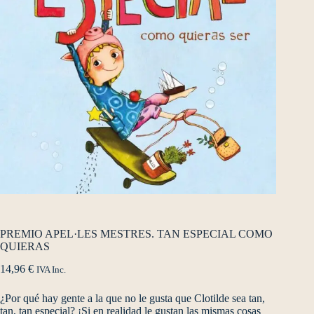
PREMIO APEL·LES MESTRES. TAN ESPECIAL COMO
QUIERAS
14,96
€
IVA Inc.
¿Por qué hay gente a la que no le gusta que Clotilde sea tan,
tan, tan especial? ¡Si en realidad le gustan las mismas cosas