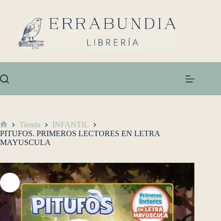
Tienda
INFANTIL
PITUFOS. PRIMEROS LECTORES EN LETRA
MAYUSCULA