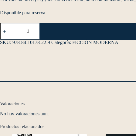
Disponible para reserva
SKU:
978-84-10178-22-9
Categoría:
FICCIÓN MODERNA
Valoraciones
No hay valoraciones aún.
Productos relacionados