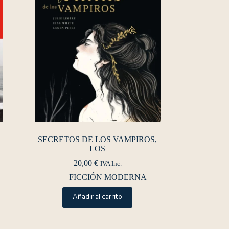
SECRETOS DE LOS VAMPIROS,
LOS
20,00
€
IVA Inc.
FICCIÓN MODERNA
Añadir al carrito