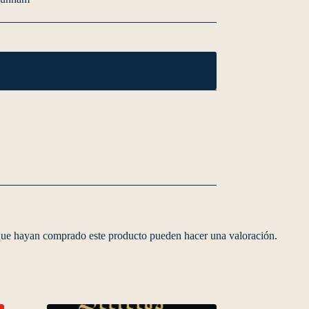
 que hayan comprado este producto pueden hacer una valoración.