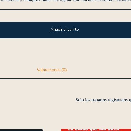
Añadir al carrito
Valoraciones (0)
Solo los usuarios registrados