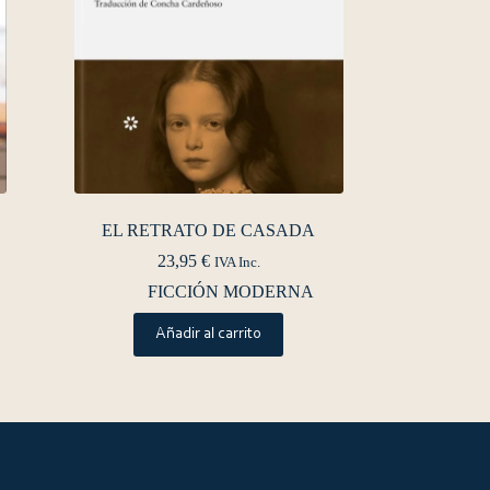
EL RETRATO DE CASADA
23,95
€
IVA Inc.
FICCIÓN MODERNA
Añadir al carrito