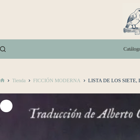
Catálog
Tienda
FICCIÓN MODERNA
LISTA DE LOS SIETE,