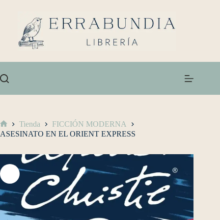
Tienda
FICCIÓN MODERNA
ASESINATO EN EL ORIENT EXPRESS