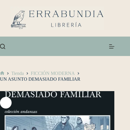
Tienda
FICCIÓN MODERNA
UN ASUNTO DEMASIADO FAMILIAR