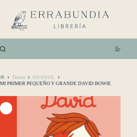
Tienda
INFANTIL
MI PRIMER PEQUEÑO Y GRANDE DAVID BOWIE