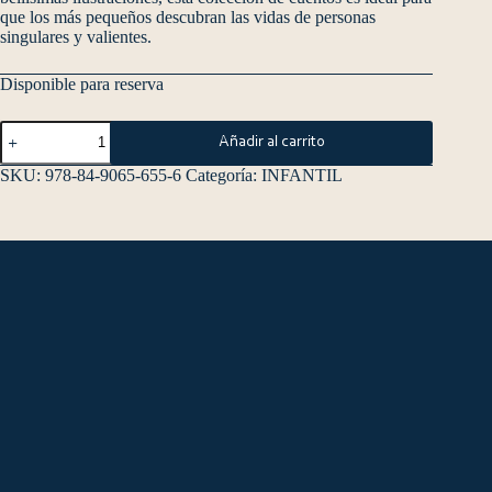
que los más pequeños descubran las vidas de personas
singulares y valientes.
Disponible para reserva
Añadir al carrito
SKU:
978-84-9065-655-6
Categoría:
INFANTIL