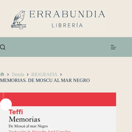
Tienda
BIOGRAFIA
MEMORIAS. DE MOSCU AL MAR NEGRO