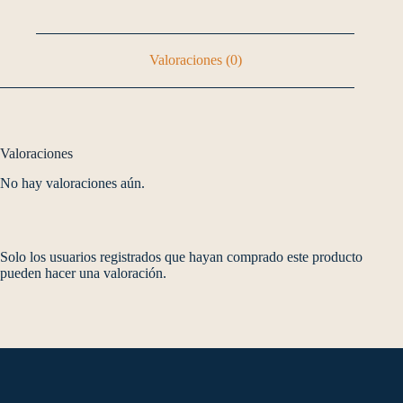
Valoraciones (0)
Valoraciones
No hay valoraciones aún.
Solo los usuarios registrados que hayan comprado este producto
pueden hacer una valoración.