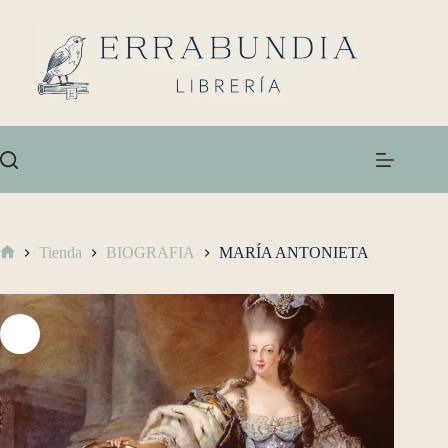
Tienda
BIOGRAFIA
MARÍA ANTONIETA