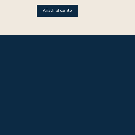
Añadir al carrito