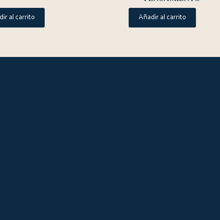
ir al carrito
Añadir al carrito