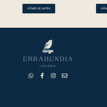
Añadir al carrito
Añad