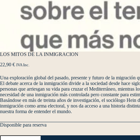
LOS MITOS DE LA INMIGRACION
22,90
€
IVA Inc.
Una exploración global del pasado, presente y futuro de la migración q
El debate acerca de la inmigración divide a la sociedad desde hace si
personas que arriesgan su vida para cruzar el Mediterráneo, mientras los
necesidad de una inmigración más controlada pero constante para estimu
Basándose en más de treinta años de investigación, el sociólogo Hein d
inmigración como arma electoral, y nos da acceso a una historia distin
nuestra forma de entender el mundo.
Disponible para reserva