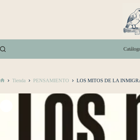
Catálog
Tienda
PENSAMIENTO
LOS MITOS DE LA INMIG