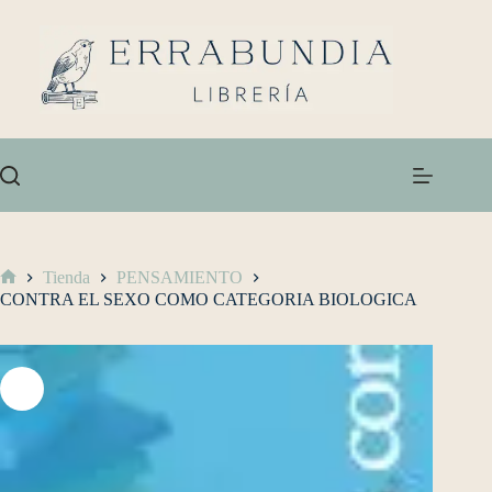
Tienda
PENSAMIENTO
CONTRA EL SEXO COMO CATEGORIA BIOLOGICA