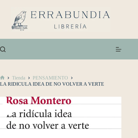
Tienda
PENSAMIENTO
LA RIDICULA IDEA DE NO VOLVER A VERTE