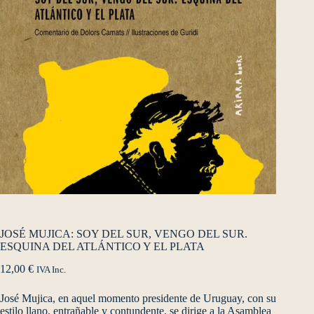
JOSÉ MUJICA: SOY DEL SUR, VENGO DEL SUR.
ESQUINA DEL ATLÁNTICO Y EL PLATA
12,00
€
IVA Inc.
José Mujica, en aquel momento presidente de Uruguay, con su
estilo llano, entrañable y contundente, se dirige a la Asamblea