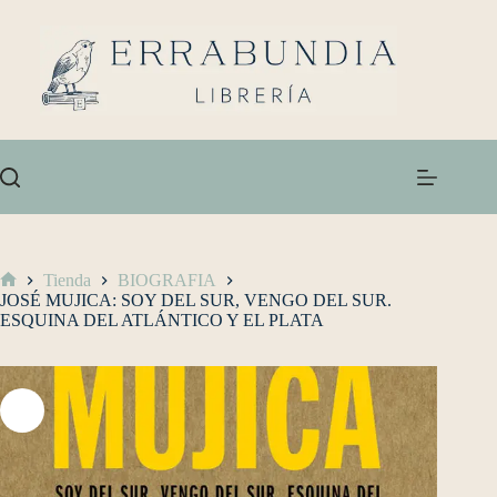
Tienda
BIOGRAFIA
JOSÉ MUJICA: SOY DEL SUR, VENGO DEL SUR.
ESQUINA DEL ATLÁNTICO Y EL PLATA