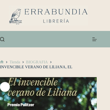
Tienda
BIOGRAFIA
INVENCIBLE VERANO DE LILIANA, EL