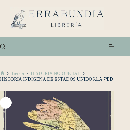
Tienda
HISTORIA NO OFICIAL
HISTORIA INDIGENA DE ESTADOS UNIDOS,LA 7ªED