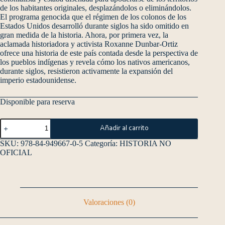
de los habitantes originales, desplazándolos o eliminándolos.
El programa genocida que el régimen de los colonos de los
Estados Unidos desarrolló durante siglos ha sido omitido en
gran medida de la historia. Ahora, por primera vez, la
aclamada historiadora y activista Roxanne Dunbar-Ortiz
ofrece una historia de este país contada desde la perspectiva de
los pueblos indígenas y revela cómo los nativos americanos,
durante siglos, resistieron activamente la expansión del
imperio estadounidense.
Disponible para reserva
Añadir al carrito
SKU:
978-84-949667-0-5
Categoría:
HISTORIA NO
OFICIAL
Valoraciones (0)