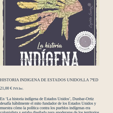
HISTORIA INDIGENA DE ESTADOS UNIDOS,LA 7ªED
21,00
€
IVA Inc.
En ‘La historia indígena de Estados Unidos’, Dunbar-Ortiz
desafía hábilmente el mito fundador de los Estados Unidos y
muestra cómo la política contra los pueblos indígenas era
colonialista y estaba diseñada para apoderarse de los territorios