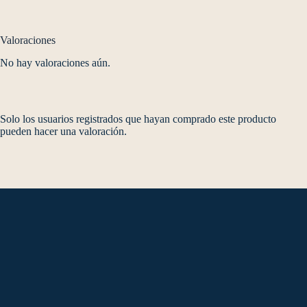
Valoraciones
No hay valoraciones aún.
Solo los usuarios registrados que hayan comprado este producto
pueden hacer una valoración.