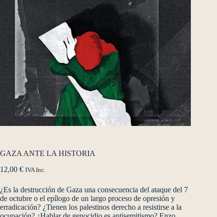
GAZA ANTE LA HISTORIA
12,00
€
IVA Inc.
¿Es la destrucción de Gaza una consecuencia del ataque del 7
de octubre o el epílogo de un largo proceso de opresión y
erradicación? ¿Tienen los palestinos derecho a resistirse a la
ocupación? ¿Hablar de genocidio es antisemitismo? Enzo