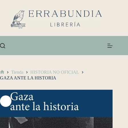
Tienda
HISTORIA NO OFICIAL
GAZA ANTE LA HISTORIA