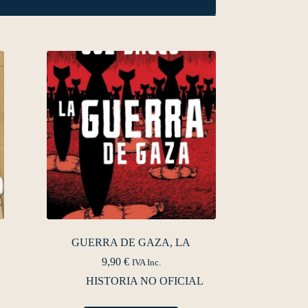
GUERRA DE GAZA, LA
9,90
€
IVA Inc.
HISTORIA NO OFICIAL