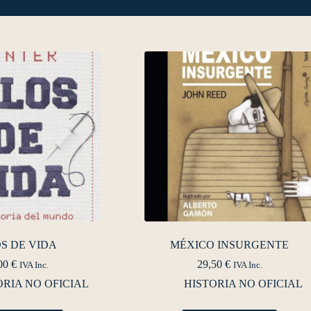
S DE VIDA
MÉXICO INSURGENTE
00
€
29,50
€
IVA Inc.
IVA Inc.
ORIA NO OFICIAL
HISTORIA NO OFICIAL