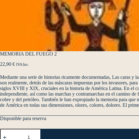
MEMORIA DEL FUEGO 2
22,90
€
IVA Inc.
Mediante una serie de historias ricamente documentadas, Las caras y l
son realmente, detrás de las máscaras impuestas por los invasores, para
siglos XVIII y XIX, cruciales en la historia de América Latina. En el cu
independiente, así como las marchas y contramarchas en el camino de fo
cobre y del petróleo. También le han expropiado la memoria para que n
de América en todas sus dimensiones, olores, colores, dolores. El prime
Disponible para reserva