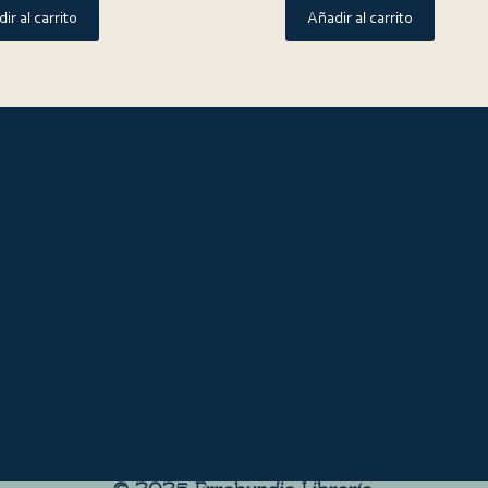
ir al carrito
Añadir al carrito