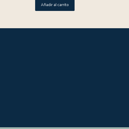
Añadir al carrito