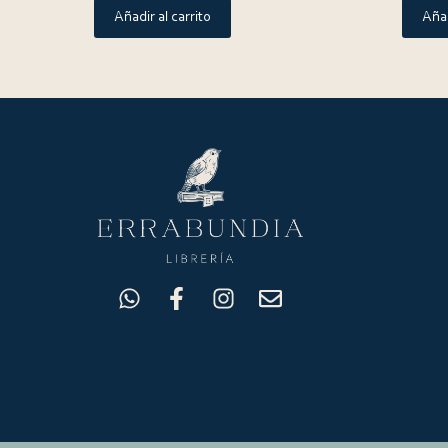
Añadir al carrito
Añad