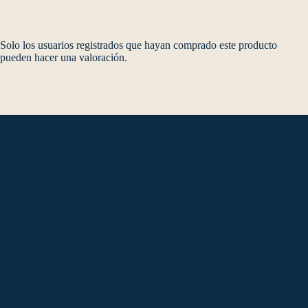
Solo los usuarios registrados que hayan comprado este producto
pueden hacer una valoración.