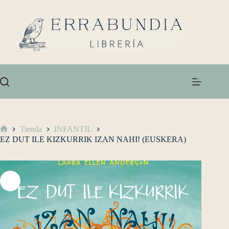
Tienda
INFANTIL
EZ DUT ILE KIZKURRIK IZAN NAHI! (EUSKERA)