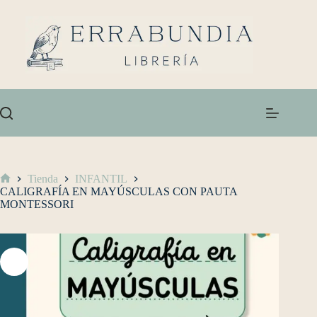
Tienda
INFANTIL
CALIGRAFÍA EN MAYÚSCULAS CON PAUTA
MONTESSORI