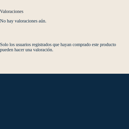
Valoraciones
No hay valoraciones aún.
Solo los usuarios registrados que hayan comprado este producto
pueden hacer una valoración.