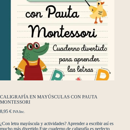
CALIGRAFÍA EN MAYÚSCULAS CON PAUTA
MONTESSORI
8,95
€
IVA Inc.
¿Con letra mayúscula y actividades? Aprender a escribir así es
mucho más divertido Este cuaderno de caligrafía es perfecto