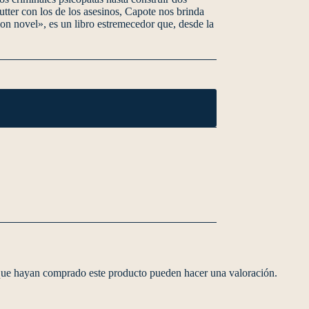
utter con los de los asesinos, Capote nos brinda
on novel», es un libro estremecedor que, desde la
 que hayan comprado este producto pueden hacer una valoración.