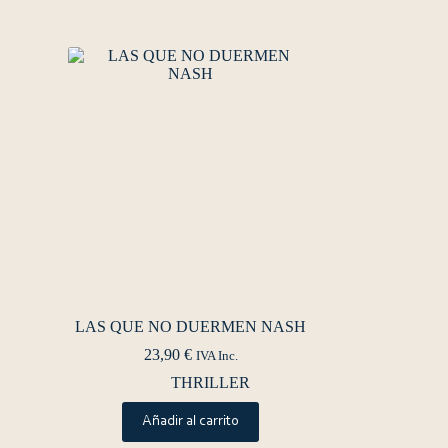
LAS QUE NO DUERMEN NASH
23,90
€
IVA Inc.
THRILLER
Añadir al carrito