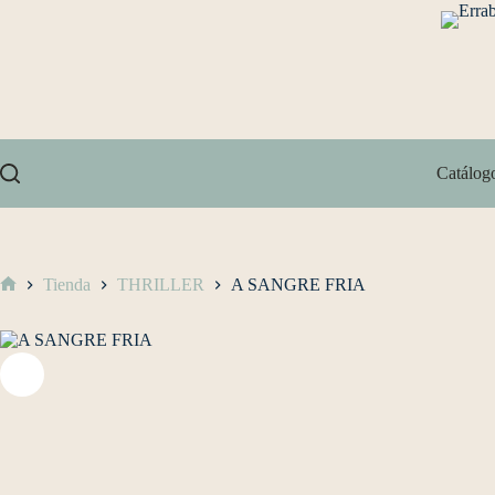
Catálog
Tienda
THRILLER
A SANGRE FRIA