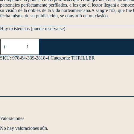
personajes perfectamente perfilados, a los que el lector llegará a conoc
su visión de la doblez de la vida norteamericana.A sangre fría, que fu
fecha misma de su publicación, se convirtió en un clásico.
Hay existencias (puede reservarse)
SKU:
978-84-339-2818-4
Categoría:
THRILLER
Valoraciones
No hay valoraciones aún.