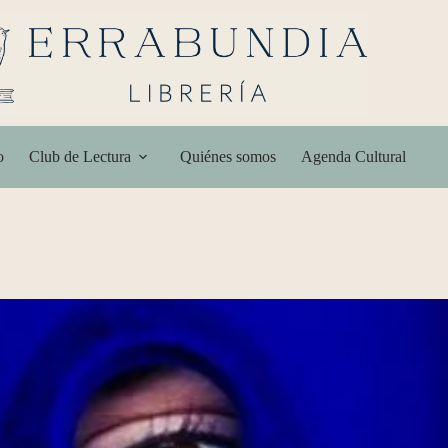
o
Club de Lectura
Quiénes somos
Agenda Cultural