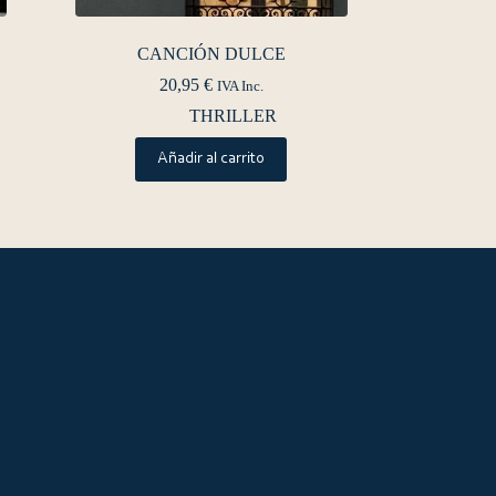
CANCIÓN DULCE
20,95
€
IVA Inc.
THRILLER
Añadir al carrito