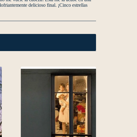
friantemente delicioso final. ¡Cinco estrellas