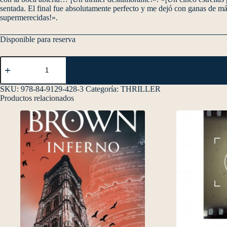
sentada. El final fue absolutamente perfecto y me dejó con ganas de más
supermerecidas!».
Disponible para reserva
SKU:
978-84-9129-428-3
Categoría:
THRILLER
Productos relacionados