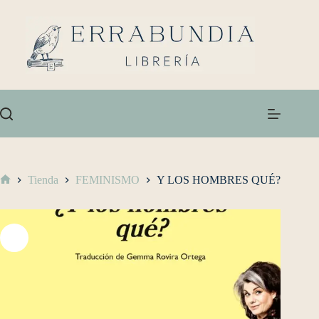
Tienda
FEMINISMO
Y LOS HOMBRES QUÉ?