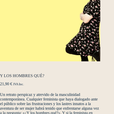
Y LOS HOMBRES QUÉ?
21,90
€
IVA Inc.
Un retrato perspicaz y atrevido de la masculinidad
contemporánea. Cualquier feminista que haya dialogado ante
el público sobre las frustraciones y los lastres innatos a la
aventura de ser mujer habrá tenido que enfrentarse alguna vez
a la pregunta: «¿Y los hombres qué?». Y si la feminista en