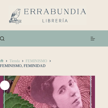
Tienda
FEMINISMO
FEMINISMO, FEMINIDAD