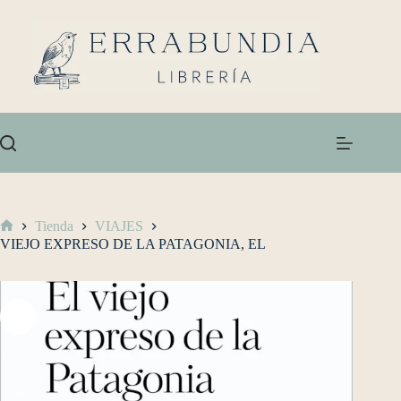
Tienda
VIAJES
VIEJO EXPRESO DE LA PATAGONIA, EL