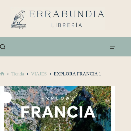
Tienda
VIAJES
EXPLORA FRANCIA 1