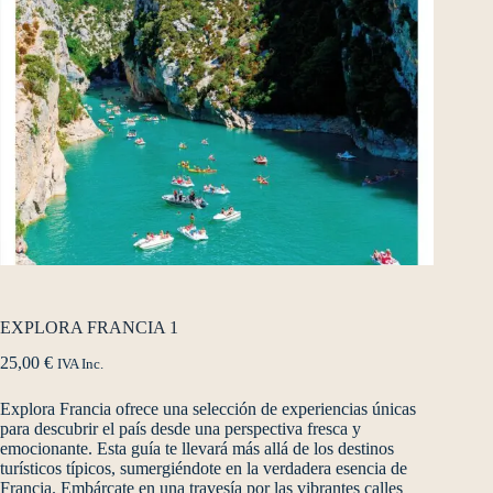
EXPLORA FRANCIA 1
25,00
€
IVA Inc.
Explora Francia ofrece una selección de experiencias únicas
para descubrir el país desde una perspectiva fresca y
emocionante. Esta guía te llevará más allá de los destinos
turísticos típicos, sumergiéndote en la verdadera esencia de
Francia. Embárcate en una travesía por las vibrantes calles